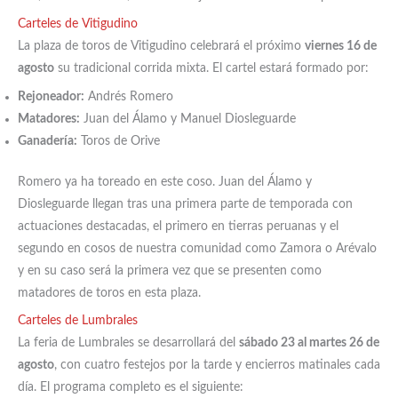
Carteles de Vitigudino
La plaza de toros de Vitigudino celebrará el próximo
viernes 16 de
agosto
su tradicional corrida mixta. El cartel estará formado por:
Rejoneador:
Andrés Romero
Matadores:
Juan del Álamo y Manuel Diosleguarde
Ganadería:
Toros de Orive
Romero ya ha toreado en este coso. Juan del Álamo y
Diosleguarde llegan tras una primera parte de temporada con
actuaciones destacadas, el primero en tierras peruanas y el
segundo en cosos de nuestra comunidad como Zamora o Arévalo
y en su caso será la primera vez que se presenten como
matadores de toros en esta plaza.
Carteles de Lumbrales
La feria de Lumbrales se desarrollará del
sábado 23 al martes 26 de
agosto
, con cuatro festejos por la tarde y encierros matinales cada
día. El programa completo es el siguiente: