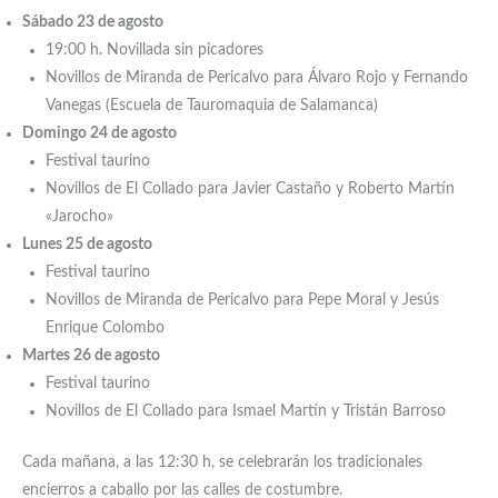
Sábado 23 de agosto
19:00 h. Novillada sin picadores
Novillos de Miranda de Pericalvo para Álvaro Rojo y Fernando
Vanegas (Escuela de Tauromaquia de Salamanca)
Domingo 24 de agosto
Festival taurino
Novillos de El Collado para Javier Castaño y Roberto Martín
«Jarocho»
Lunes 25 de agosto
Festival taurino
Novillos de Miranda de Pericalvo para Pepe Moral y Jesús
Enrique Colombo
Martes 26 de agosto
Festival taurino
Novillos de El Collado para Ismael Martín y Tristán Barroso
Cada mañana, a las 12:30 h, se celebrarán los tradicionales
encierros a caballo por las calles de costumbre.