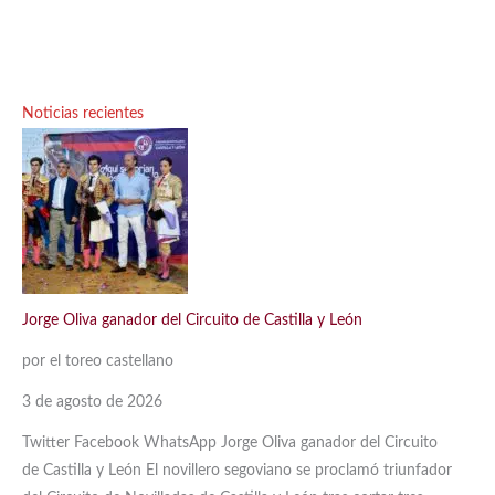
Noticias recientes
Jorge Oliva ganador del Circuito de Castilla y León
por el toreo castellano
3 de agosto de 2026
Twitter Facebook WhatsApp Jorge Oliva ganador del Circuito
de Castilla y León El novillero segoviano se proclamó triunfador