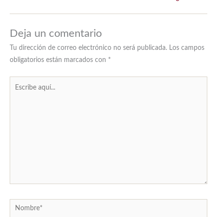
Deja un comentario
Tu dirección de correo electrónico no será publicada.
Los campos
obligatorios están marcados con
*
Escribe
aquí...
Nombre*