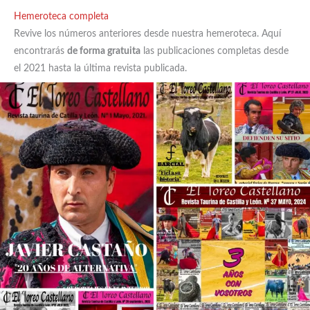
Hemeroteca completa
Revive los números anteriores desde nuestra hemeroteca. Aquí
encontrarás
de forma gratuita
las publicaciones completas desde
el 2021 hasta la última revista publicada.