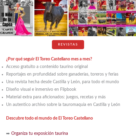
REVISTAS
¿Por qué seguir El Toreo Castellano mes a mes?
Acceso gratuito a contenido taurino original
Reportajes en profundidad sobre ganaderías, toreros y ferias
Una revista hecha desde Castilla y León, para todo el mundo
Diseño visual e inmersivo en Flipbook
Material extra para aficionados: juegos, recetas y más
Un autentico archivo sobre la tauromaquia en Castilla y León
Descubre todo el mundo de El Toreo Castellano
➡️
Organiza tu exposición taurina