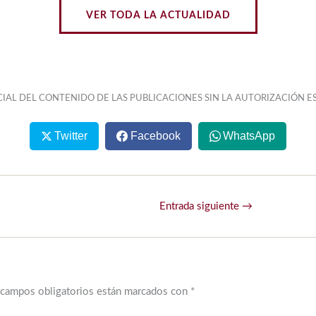
VER TODA LA ACTUALIDAD
IAL DEL CONTENIDO DE LAS PUBLICACIONES SIN LA AUTORIZACIÓN ES
Twitter
Facebook
WhatsApp
Entrada siguiente
→
 campos obligatorios están marcados con
*