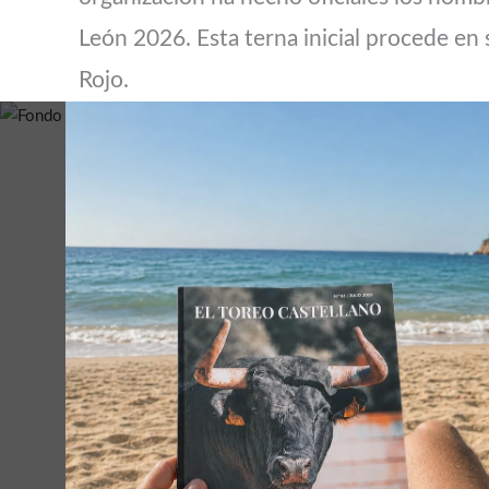
León 2026. Esta terna inicial procede en 
Rojo.