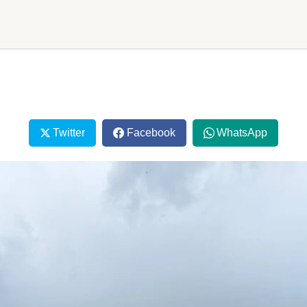
Twitter
Facebook
WhatsApp