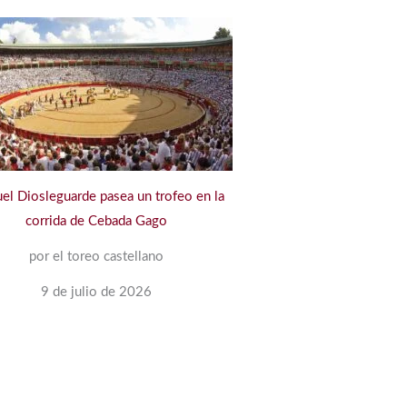
el Diosleguarde pasea un trofeo en la
corrida de Cebada Gago
por el toreo castellano
9 de julio de 2026