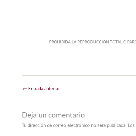
PROHIBIDA LA REPRODUCCIÓN TOTAL O PARC
←
Entrada anterior
Deja un comentario
Tu dirección de correo electrónico no será publicada.
Los