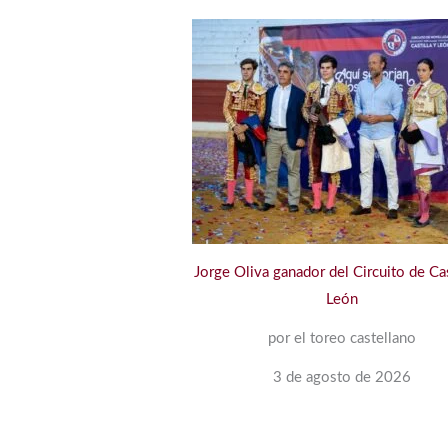
Jorge Oliva ganador del Circuito de Cas
León
por el toreo castellano
3 de agosto de 2026