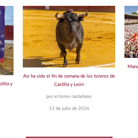
Manu
Así ha sido el fin de semana de los toreros de
tilla y
Castilla y León
por el toreo castellano
13 de julio de 2026