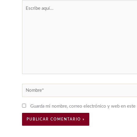
Escribe
aquí...
Nombre*
Guarda mi nombre, correo electrónico y web en este