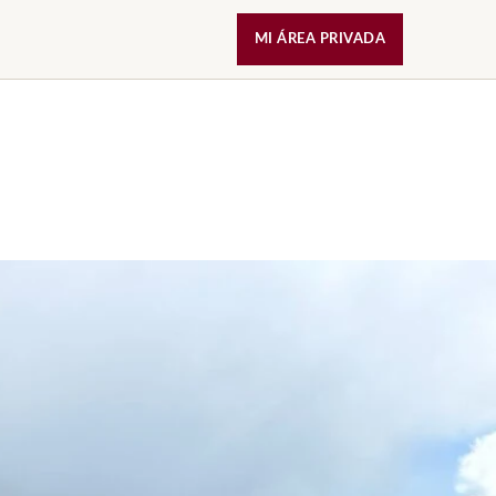
MI ÁREA PRIVADA