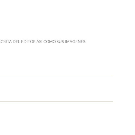
CRITA DEL EDITOR ASI COMO SUS IMAGENES.