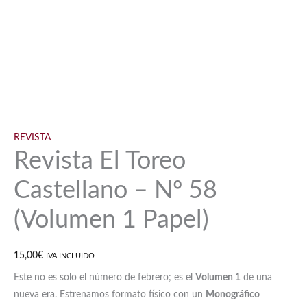
REVISTA
Revista El Toreo
Castellano – Nº 58
(Volumen 1 Papel)
15,00
€
IVA INCLUIDO
Este no es solo el número de febrero; es el
Volumen 1
de una
nueva era. Estrenamos formato físico con un
Monográfico