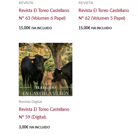
REVISTA
REVISTA
Revista El Toreo Castellano
Revista El Toreo Castellano
Nº 63 (Volumen 6 Papel)
Nº 62 (Volumen 5 Papel)
15,00
€
15,00
€
IVA INCLUIDO
IVA INCLUIDO
Revista Digital
Revista El Toreo Castellano
Nº 59 (Digital).
3,00
€
IVA INCLUIDO