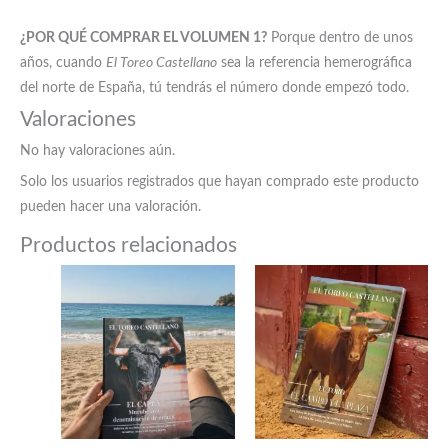
¿POR QUÉ COMPRAR EL VOLUMEN 1?
Porque dentro de unos
años, cuando
El Toreo Castellano
sea la referencia hemerográfica
del norte de España, tú tendrás el número donde empezó todo.
Valoraciones
No hay valoraciones aún.
Solo los usuarios registrados que hayan comprado este producto
pueden hacer una valoración.
Productos relacionados