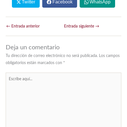
Twitter
Facebook
WhatsApp
←
Entrada anterior
Entrada siguiente
→
Deja un comentario
Tu dirección de correo electrónico no será publicada.
Los campos
obligatorios están marcados con
*
Escribe
aquí...