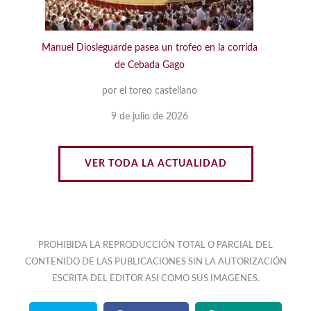
Manuel Diosleguarde pasea un trofeo en la corrida
de Cebada Gago
por el toreo castellano
9 de julio de 2026
VER TODA LA ACTUALIDAD
PROHIBIDA LA REPRODUCCIÓN TOTAL O PARCIAL DEL
CONTENIDO DE LAS PUBLICACIONES SIN LA AUTORIZACIÓN
ESCRITA DEL EDITOR ASI COMO SUS IMAGENES.