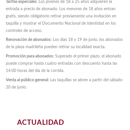
Tarifas especiales:
Los jóvenes de 18 a 25 años adquieren la
entrada a precio de abonado. Los menores de 18 años entran
gratis, siendo obligatorio retirar previamente una invitación en
taquilla y mostrar el Documento Nacional de Identidad en los
controles de acceso.
Renovación de abonados:
Los días 18 y 19 de junio, los abonados
de la plaza madrileña pueden retirar su localidad exacta.
Promoción para abonados:
Superado el primer plazo, el abonado
puede comprar hasta cuatro entradas con descuento hasta las
14:00 horas del día de la corrida.
Venta al público general:
Las taquillas se abren a partir del sábado
20 de junio.
ACTUALIDAD