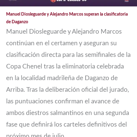
Manuel Diosleguarde y Alejandro Marcos superan la clasificatoria
de Daganzo
Manuel Diosleguarde y Alejandro Marcos
continúan en el certamen y aseguran su
clasificación directa para las semifinales de la
Copa Chenel tras la eliminatoria celebrada
en la localidad madrileña de Daganzo de
Arriba. Tras la deliberación oficial del jurado,
las puntuaciones confirman el avance de
ambos diestros salmantinos en una segunda
fase que definirá los carteles definitivos del
próximo mes de julio.