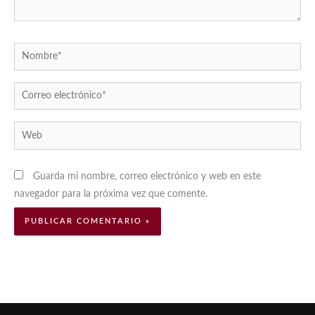
Nombre*
Correo
electrónico*
Web
Guarda mi nombre, correo electrónico y web en este
navegador para la próxima vez que comente.