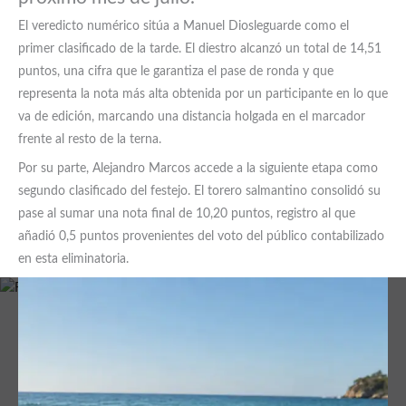
El veredicto numérico sitúa a Manuel Diosleguarde como el
primer clasificado de la tarde. El diestro alcanzó un total de 14,51
puntos, una cifra que le garantiza el pase de ronda y que
representa la nota más alta obtenida por un participante en lo que
va de edición, marcando una distancia holgada en el marcador
frente al resto de la terna.
Por su parte, Alejandro Marcos accede a la siguiente etapa como
segundo clasificado del festejo. El torero salmantino consolidó su
pase al sumar una nota final de 10,20 puntos, registro al que
añadió 0,5 puntos provenientes del voto del público contabilizado
en esta eliminatoria.