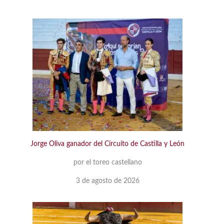
Jorge Oliva ganador del Circuito de Castilla y León
por el toreo castellano
3 de agosto de 2026