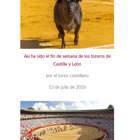
Así ha sido el fin de semana de los toreros de
Castilla y León
por el toreo castellano
13 de julio de 2026