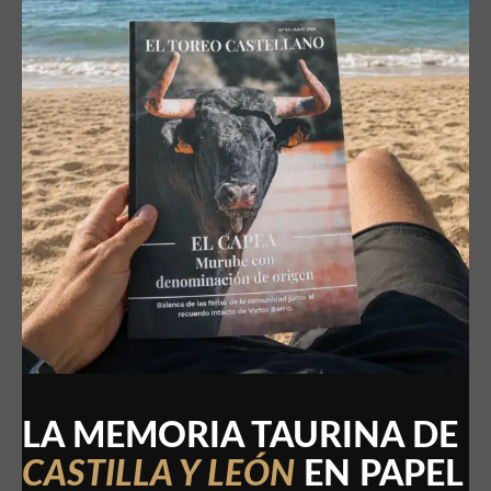
LA MEMORIA TAURINA DE
CASTILLA Y LEÓN
EN PAPEL