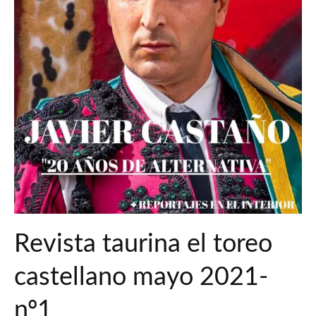
Revista taurina el toreo
castellano mayo 2021-
nº1