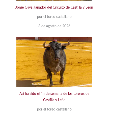
Jorge Oliva ganador del Circuito de Castilla y León
por el toreo castellano
3 de agosto de 2026
Así ha sido el fin de semana de los toreros de
Castilla y León
por el toreo castellano