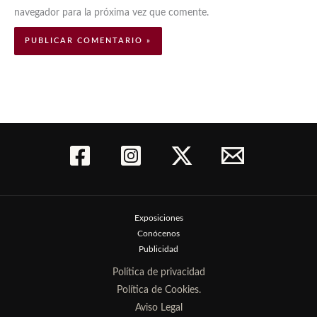
navegador para la próxima vez que comente.
Exposiciones
Conócenos
Publicidad
Política de privacidad
Política de Cookies.
Aviso Legal