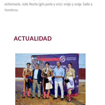
enfermería. Julio Norte (gris perla y oro): oreja y oreja. Salió a
hombros.
ACTUALIDAD