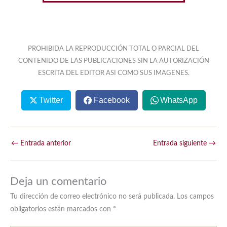
PROHIBIDA LA REPRODUCCIÓN TOTAL O PARCIAL DEL
CONTENIDO DE LAS PUBLICACIONES SIN LA AUTORIZACIÓN
ESCRITA DEL EDITOR ASI COMO SUS IMAGENES.
Twitter
Facebook
WhatsApp
←
Entrada anterior
Entrada siguiente
→
Deja un comentario
Tu dirección de correo electrónico no será publicada.
Los campos
obligatorios están marcados con
*