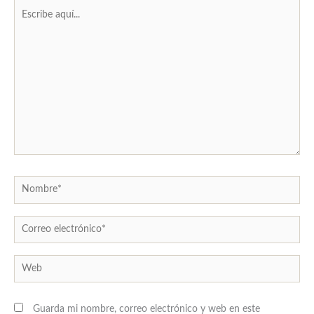
Escribe
aquí...
Nombre*
Correo
electrónico*
Web
Guarda mi nombre, correo electrónico y web en este