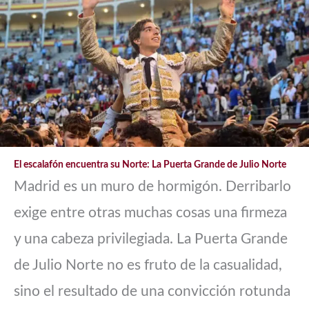
El escalafón encuentra su Norte: La Puerta Grande de Julio Norte
Madrid es un muro de hormigón. Derribarlo
exige entre otras muchas cosas una firmeza
y una cabeza privilegiada. La Puerta Grande
de Julio Norte no es fruto de la casualidad,
sino el resultado de una convicción rotunda