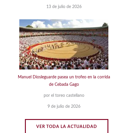
13 de julio de 2026
Manuel Diosleguarde pasea un trofeo en la corrida
de Cebada Gago
por el toreo castellano
9 de julio de 2026
VER TODA LA ACTUALIDAD