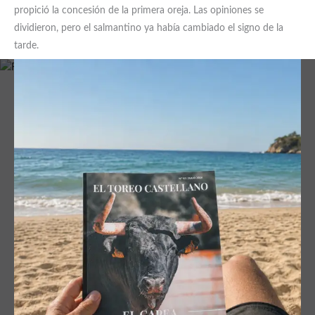
propició la concesión de la primera oreja. Las opiniones se
dividieron, pero el salmantino ya había cambiado el signo de la
tarde.